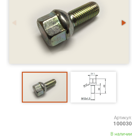
Артикул:
100030
В наличии