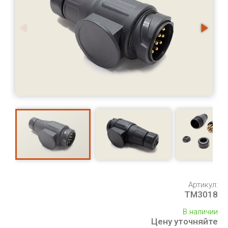
Артикул:
TM3018
В наличии
Цену уточняйте