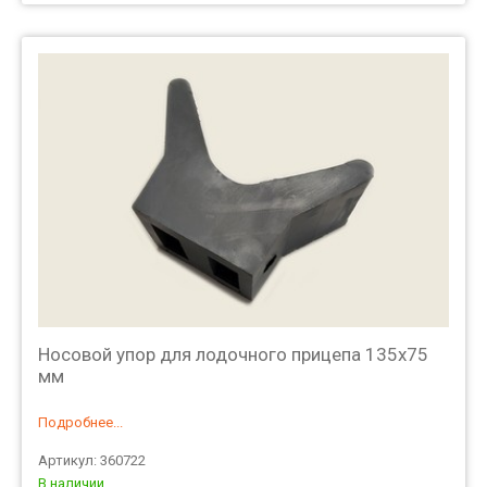
Носовой упор для лодочного прицепа 135х75
мм
Подробнее...
Артикул: 360722
В наличии