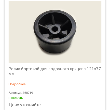
Ролик бортовой для лодочного прицепа 121х77
мм
Подробнее...
Артикул: 360719
В наличии
Цену уточняйте