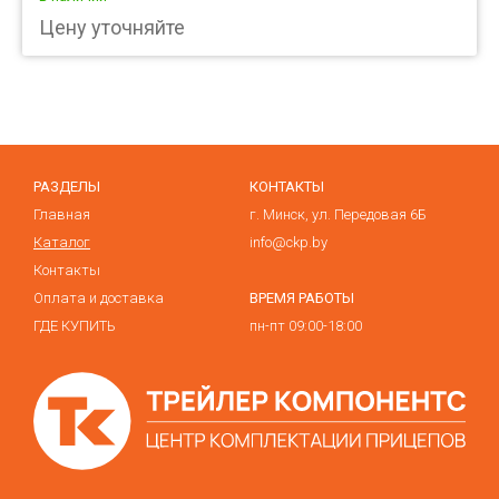
Цену уточняйте
РАЗДЕЛЫ
КОНТАКТЫ
Главная
г. Минск, ул. Передовая 6Б
Каталог
info@ckp.by
Контакты
Оплата и доставка
ВРЕМЯ РАБОТЫ
ГДЕ КУПИТЬ
пн-пт 09:00-18:00