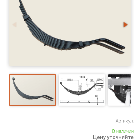
Артикул:
В наличии
Цену уточняйте