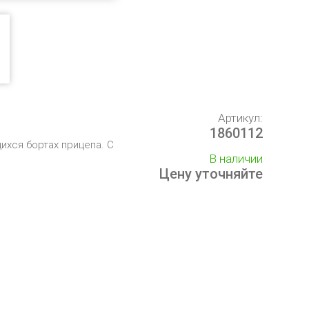
Артикул:
1860112
ихся бортах прицепа. С
В наличии
Цену уточняйте