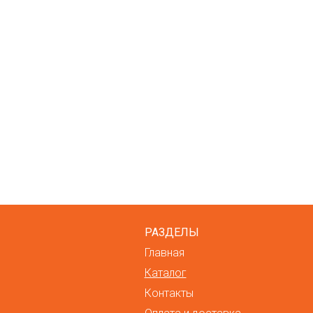
РАЗДЕЛЫ
Главная
Каталог
Контакты