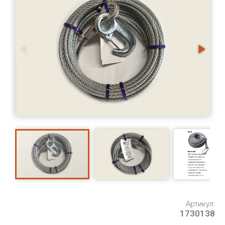
Артикул:
1730138