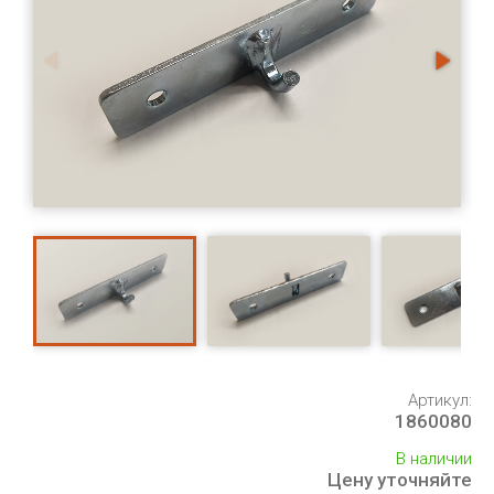
Артикул:
1860080
В наличии
Цену уточняйте